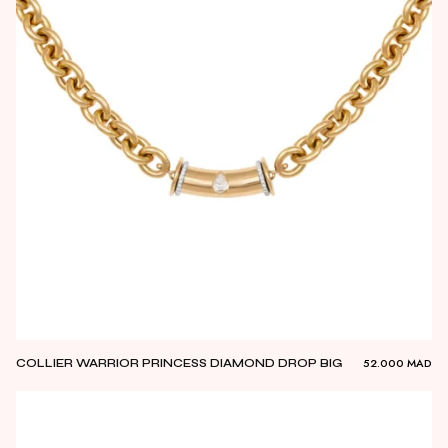
52.000
MAD
COLLIER WARRIOR PRINCESS DIAMOND DROP BIG