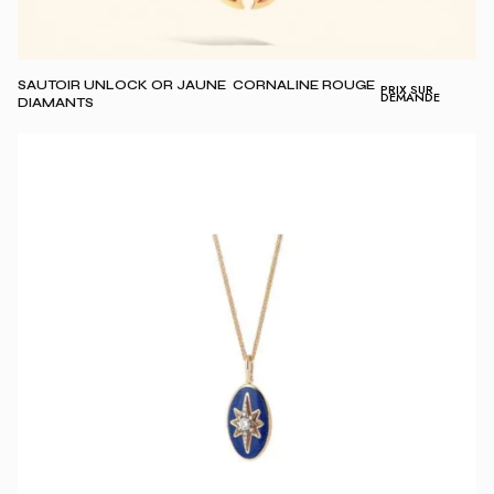
SAUTOIR UNLOCK OR JAUNE CORNALINE ROUGE
PRIX SUR
DEMANDE
DIAMANTS