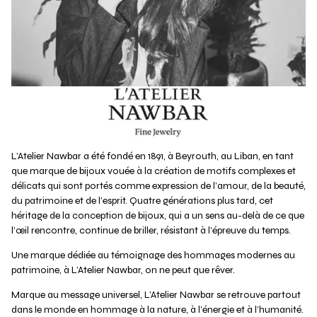
L’Atelier Nawbar a été fondé en 1891, à Beyrouth, au Liban, en tant
que marque de bijoux vouée à la création de motifs complexes et
délicats qui sont portés comme expression de l’amour, de la beauté,
du patrimoine et de l’esprit. Quatre générations plus tard, cet
héritage de la conception de bijoux, qui a un sens au-delà de ce que
l’œil rencontre, continue de briller, résistant à l’épreuve du temps.
Une marque dédiée au témoignage des hommages modernes au
patrimoine, à L’Atelier Nawbar, on ne peut que rêver.
Marque au message universel, L’Atelier Nawbar se retrouve partout
dans le monde en hommage à la nature, à l’énergie et à l’humanité.