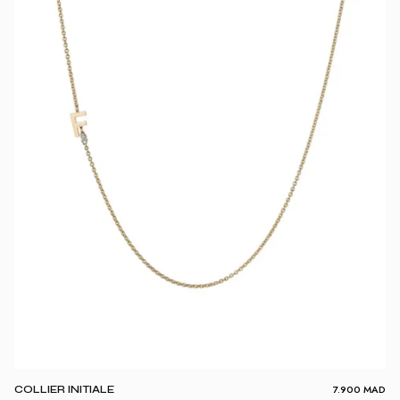
7.900
MAD
COLLIER INITIALE