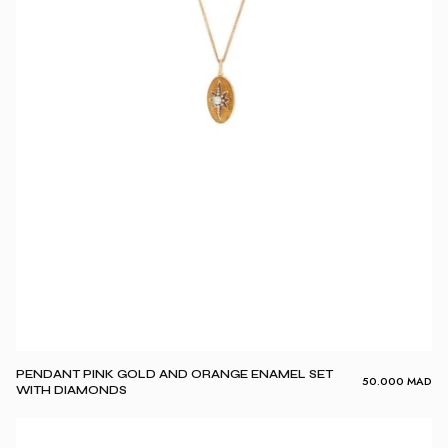
PENDANT PINK GOLD AND ORANGE ENAMEL SET
50.000
MAD
WITH DIAMONDS