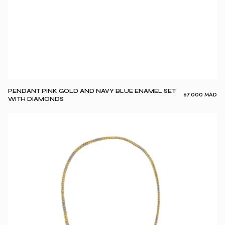
PENDANT PINK GOLD AND NAVY BLUE ENAMEL SET
67.000
MAD
WITH DIAMONDS