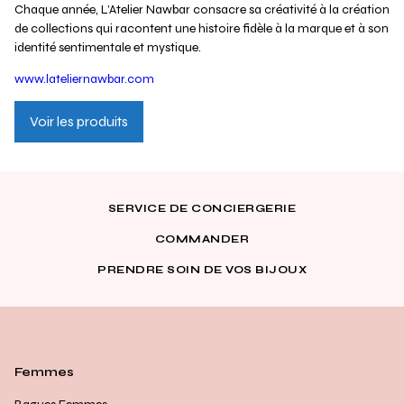
Chaque année, L’Atelier Nawbar consacre sa créativité à la création
de collections qui racontent une histoire fidèle à la marque et à son
identité sentimentale et mystique.
www.lateliernawbar.com
Voir les produits
SERVICE DE CONCIERGERIE
COMMANDER
PRENDRE SOIN DE VOS BIJOUX
Femmes