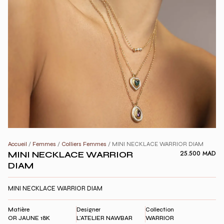
Accueil
/
Femmes
/
Colliers Femmes
/ MINI NECKLACE WARRIOR DIAM
MINI NECKLACE WARRIOR
25.500
MAD
DIAM
MINI NECKLACE WARRIOR DIAM
Matière
Designer
Collection
OR JAUNE 18K
L'ATELIER NAWBAR
WARRIOR