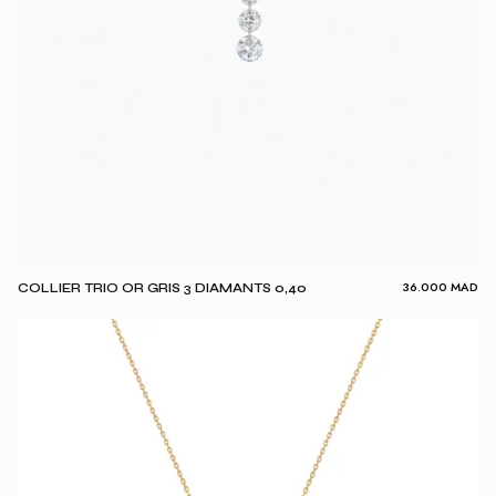
36.000
MAD
COLLIER TRIO OR GRIS 3 DIAMANTS 0,40