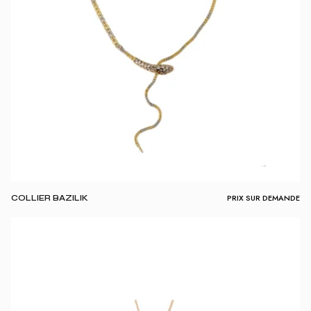
PRIX SUR DEMANDE
COLLIER BAZILIK