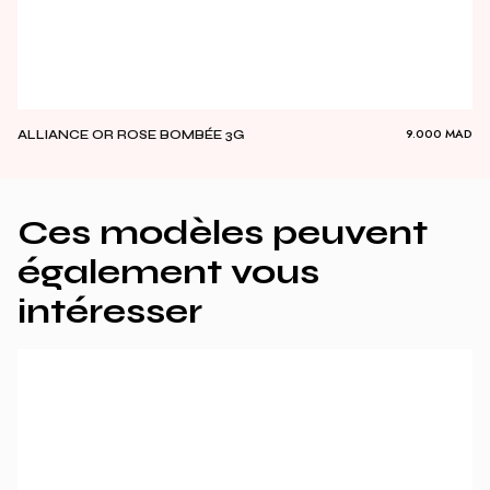
9.000
MAD
ALLIANCE OR ROSE BOMBÉE 3G
Ces modèles peuvent
également vous
intéresser