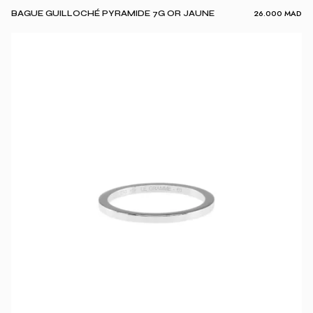
26.000
MAD
BAGUE GUILLOCHÉ PYRAMIDE 7G OR JAUNE