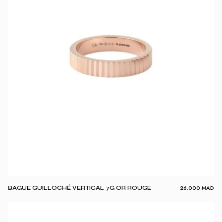
26.000
MAD
BAGUE GUILLOCHÉ VERTICAL 7G OR ROUGE