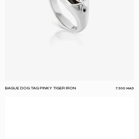
7.500
MAD
BAGUE DOG TAG PINKY TIGER IRON