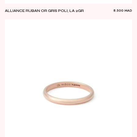
8.500
MAD
ALLIANCE RUBAN OR GRIS POLI, LA 2GR