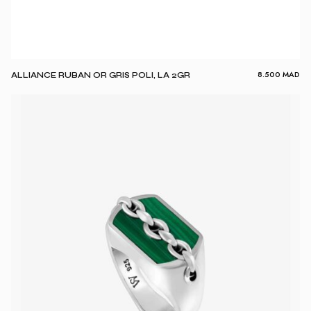
8.500
MAD
ALLIANCE RUBAN OR GRIS POLI, LA 2GR