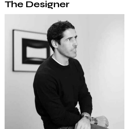
The Designer