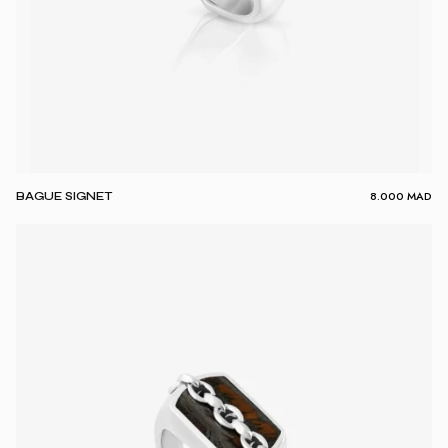
8.000
MAD
BAGUE SIGNET