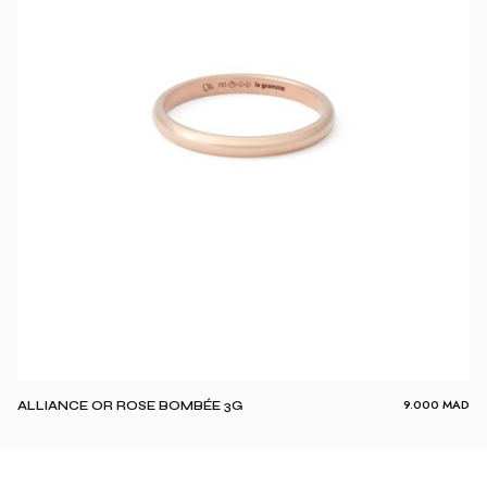
9.000
MAD
ALLIANCE OR ROSE BOMBÉE 3G