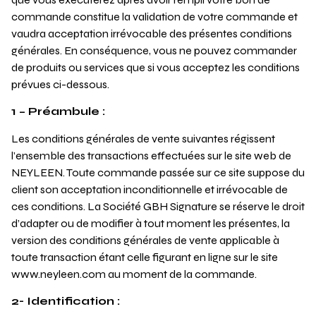
commande constitue la validation de votre commande et
vaudra acceptation irrévocable des présentes conditions
générales. En conséquence, vous ne pouvez commander
de produits ou services que si vous acceptez les conditions
prévues ci-dessous.
1 – Préambule :
Les conditions générales de vente suivantes régissent
l’ensemble des transactions effectuées sur le site web de
NEYLEEN. Toute commande passée sur ce site suppose du
client son acceptation inconditionnelle et irrévocable de
ces conditions. La Société GBH Signature se réserve le droit
d’adapter ou de modifier à tout moment les présentes, la
version des conditions générales de vente applicable à
toute transaction étant celle figurant en ligne sur le site
www.neyleen.com au moment de la commande.
2- Identification :