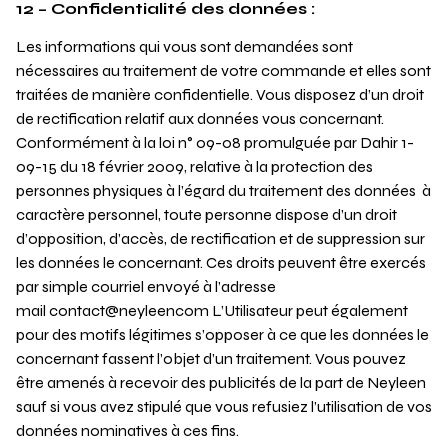
12 – Confidentialité des données :
Les informations qui vous sont demandées sont
nécessaires au traitement de votre commande et elles sont
traitées de manière confidentielle. Vous disposez d’un droit
de rectification relatif aux données vous concernant.
Conformément à la loi n° 09-08 promulguée par Dahir 1-
09-15 du 18 février 2009, relative à la protection des
personnes physiques à l’égard du traitement des données à
caractère personnel, toute personne dispose d’un droit
d’opposition, d’accès, de rectification et de suppression sur
les données le concernant. Ces droits peuvent être exercés
par simple courriel envoyé à l’adresse
mail contact@neyleencom L’Utilisateur peut également
pour des motifs légitimes s’opposer à ce que les données le
concernant fassent l’objet d’un traitement. Vous pouvez
être amenés à recevoir des publicités de la part de Neyleen
sauf si vous avez stipulé que vous refusiez l’utilisation de vos
données nominatives à ces fins.