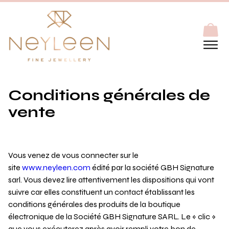
Conditions générales de
vente
Vous venez de vous connecter sur le
site
www.neyleen.com
édité par la société GBH Signature
sarl. Vous devez lire attentivement les dispositions qui vont
suivre car elles constituent un contact établissant les
conditions générales des produits de la boutique
électronique de la Société GBH Signature SARL. Le « clic »
que vous exécuterez après avoir rempli votre bon de