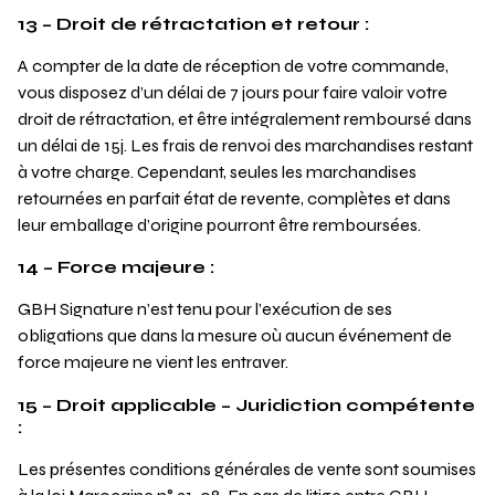
13 – Droit de rétractation et retour :
A compter de la date de réception de votre commande,
vous disposez d’un délai de 7 jours pour faire valoir votre
droit de rétractation, et être intégralement remboursé dans
un délai de 15j. Les frais de renvoi des marchandises restant
à votre charge. Cependant, seules les marchandises
retournées en parfait état de revente, complètes et dans
leur emballage d’origine pourront être remboursées.
14 – Force majeure :
GBH Signature n’est tenu pour l’exécution de ses
obligations que dans la mesure où aucun événement de
force majeure ne vient les entraver.
15 – Droit applicable – Juridiction compétente
:
Les présentes conditions générales de vente sont soumises