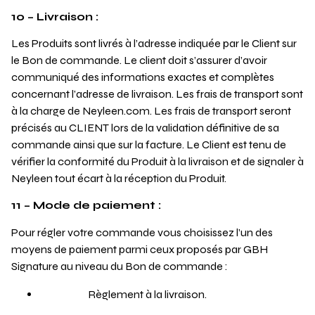
10 – Livraison :
Les Produits sont livrés à l’adresse indiquée par le Client sur
le Bon de commande. Le client doit s’assurer d’avoir
communiqué des informations exactes et complètes
concernant l’adresse de livraison. Les frais de transport sont
à la charge de Neyleen.com. Les frais de transport seront
précisés au CLIENT lors de la validation définitive de sa
commande ainsi que sur la facture. Le Client est tenu de
vérifier la conformité du Produit à la livraison et de signaler à
Neyleen tout écart à la réception du Produit.
11 – Mode de paiement :
Pour régler votre commande vous choisissez l’un des
moyens de paiement parmi ceux proposés par GBH
Signature au niveau du Bon de commande :
Règlement à la livraison.