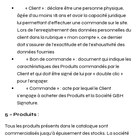
« Client » : déclare être une personne physique,
âgée d’au moins 18 ans et avoir la capacité juridique
lui permettant d’effectuer une commande sur le site.
Lors de l’enregistrement des données personnelles du
client dans la rubrique « mon compte », ce dernier
doit s’assurer de l’exactitude et de l’exhaustivité des
données fournies
« Bon de commande » : document qui indique les
caractéristiques des Produits commandés par le
Client et qui doit être signé de lui par « double clic »
pour l’engager.
« Commande » : acte par lequel le Client
s’engage à acheter des Produits et la Société GBH
Signature.
5 – Produits :
Tous les produits présents dans le catalogue sont
commercialisés jusqu’à épuisement des stocks. La société