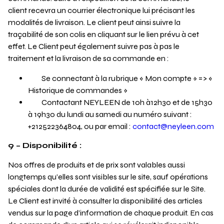
client recevra un courrier électronique lui précisant les
modalités de livraison. Le client peut ainsi suivre la
traçabilité de son colis en cliquant sur le lien prévu à cet
effet. Le Client peut également suivre pas à pas le
traitement et la livraison de sa commande en :
Se connectant à la rubrique « Mon compte » => «
Historique de commandes »
Contactant NEYLEEN de 10h à12h30 et de 15h30
à 19h30 du lundi au samedi au numéro suivant :
+212522364804, ou par email :
contact@neyleen.com
9 – Disponibilité :
Nos offres de produits et de prix sont valables aussi
longtemps qu’elles sont visibles sur le site, sauf opérations
spéciales dont la durée de validité est spécifiée sur le Site.
Le Client est invité à consulter la disponibilité des articles
vendus sur la page d’information de chaque produit. En cas