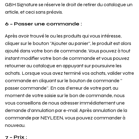
GBH Signature se réserve le droit de retirer du catalogue un
article, et ceci sans préavis.
6 – Passer une commande :
Après avoir trouvé le ou les produits qui vous intéresse,
cliquer sur le bouton ‘’Ajouter au panier’’, le produit est alors
ajouté dans votre bon de commande. Vous pouvez à tout
instant modifier votre bon de commande et vous pouvez
retourner au catalogue en appuyant sur poursuivre les
achats. Lorsque vous avez terminé vos achats, valider votre
commande en cliquant sur le bouton de commande ‘’
passer commande’’. En cas d’erreur de votre part, au
moment de votre saisie sur le bon de commande, nous
vous conseillons de nous adresser immédiatement une
demande d’annulation par e-mail. Après annulation de la
commande par NEYLEEN, vous pouvez commander à
nouveau.
7 – Prix :