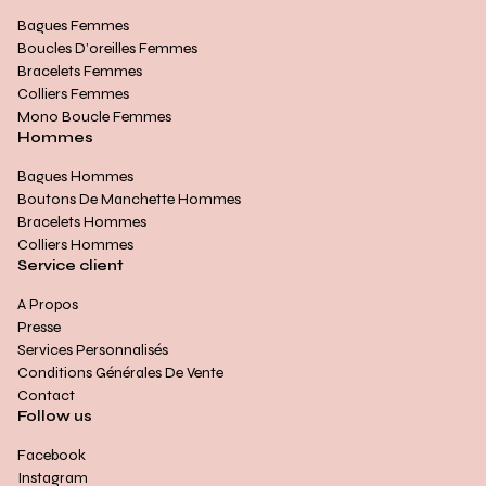
Bagues Femmes
Boucles D’oreilles Femmes
Bracelets Femmes
Colliers Femmes
Mono Boucle Femmes
Hommes
Bagues Hommes
Boutons De Manchette Hommes
Bracelets Hommes
Colliers Hommes
Service client
A Propos
Presse
Services Personnalisés
Conditions Générales De Vente
Contact
Follow us
Facebook
Instagram