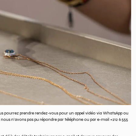
us pourrez prendre rendez-vous pour un appel vidéo via WhatsApp ou
 nous n'avons pas pu répondre par téléphone ou par e-mail +212 6 555