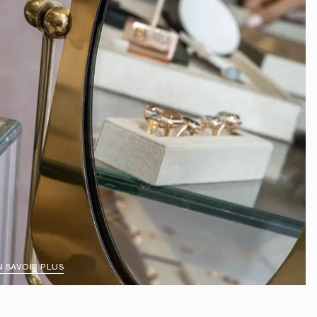
N SAVOIR PLUS