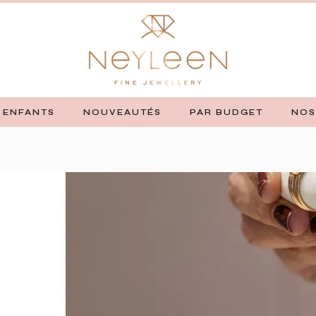
ENFANTS
NOUVEAUTÉS
PAR BUDGET
NOS