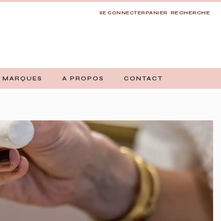
RECHERCHE
SE CONNECTER
PANIER
 MARQUES
A PROPOS
CONTACT