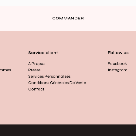
COMMANDER
Service client
Follow us
A Propos
Facebook
ommes
Presse
Instagram
Services Personnalisés
Conditions Générales De Vente
Contact