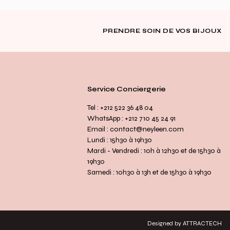
PRENDRE SOIN DE VOS BIJOUX
Service Conciergerie
Tel : +212 522 36 48 04
WhatsApp : +212 710 45 24 91
Email : contact@neyleen.com
Lundi : 15h30 à 19h30
Mardi - Vendredi : 10h à 12h30 et de 15h30 à
19h30
Samedi : 10h30 à 13h et de 15h30 à 19h30
Designed by ATTRACTECH