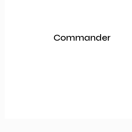
Commander