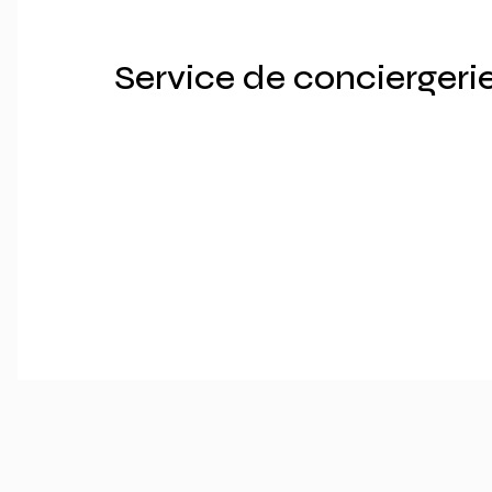
Service de conciergeri