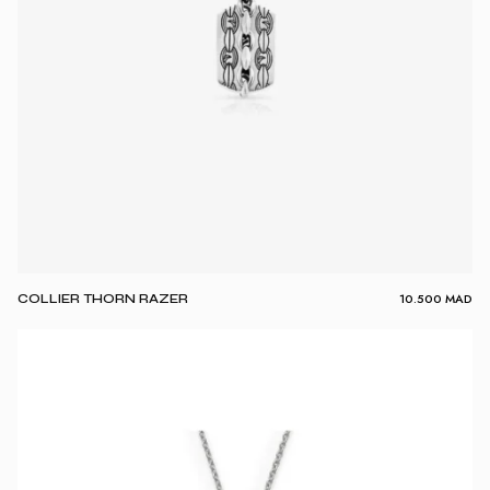
10.500
MAD
COLLIER THORN RAZER