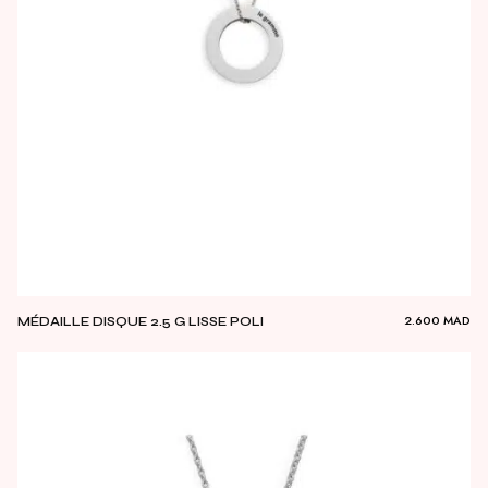
2.600
MAD
MÉDAILLE DISQUE 2.5 G LISSE POLI