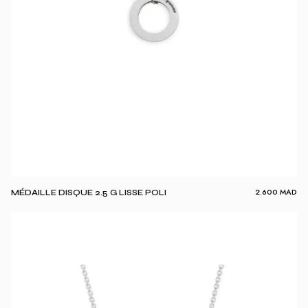
2.600
MAD
MÉDAILLE DISQUE 2.5 G LISSE POLI