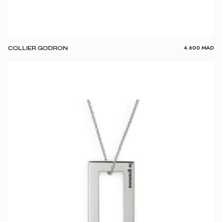
4.600
MAD
COLLIER GODRON