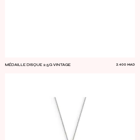
2.400
MAD
MÉDAILLE DISQUE 2.5G VINTAGE