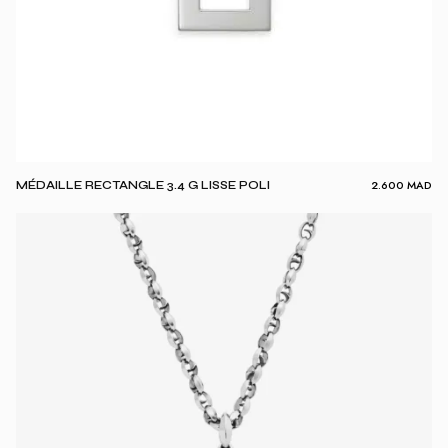
2.600
MAD
MÉDAILLE RECTANGLE 3.4 G LISSE POLI