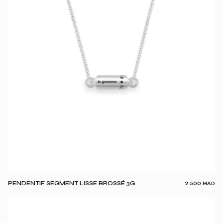
2.500
MAD
PENDENTIF SEGMENT LISSE BROSSÉ 3G