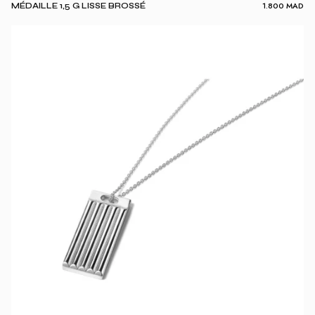
1.800
MAD
MÉDAILLE 1,5 G LISSE BROSSÉ