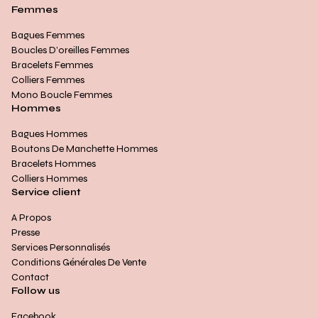
Femmes
Bagues Femmes
Boucles D’oreilles Femmes
Bracelets Femmes
Colliers Femmes
Mono Boucle Femmes
Hommes
Bagues Hommes
Boutons De Manchette Hommes
Bracelets Hommes
Colliers Hommes
Service client
A Propos
Presse
Services Personnalisés
Conditions Générales De Vente
Contact
Follow us
Facebook