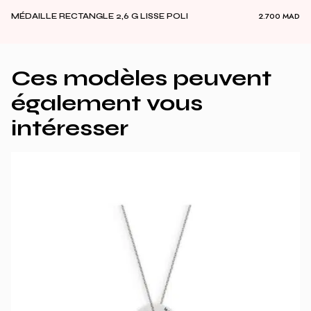
2.700
MAD
MÉDAILLE RECTANGLE 2,6 G LISSE POLI
Ces modèles peuvent
également vous
intéresser