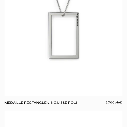
2.700
MAD
MÉDAILLE RECTANGLE 2,6 G LISSE POLI