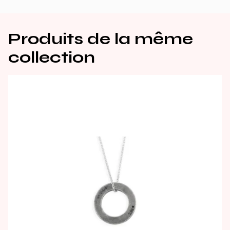
Produits de la même
collection