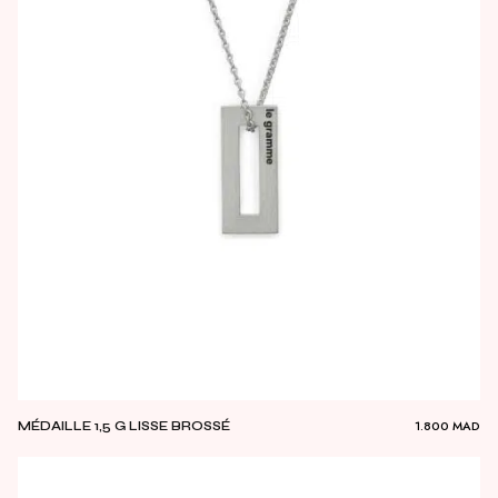
1.800
MAD
MÉDAILLE 1,5 G LISSE BROSSÉ