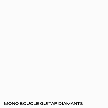
MONO BOUCLE GUITAR DIAMANTS