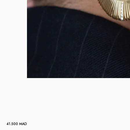
41.500
MAD