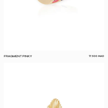
17.500
MAD
FRAGMENT PINKY