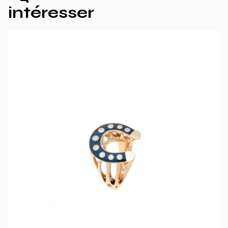
intéresser