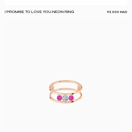
92.000
MAD
I PROMISE TO LOVE YOU NEON RING