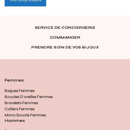
SERVICE DE CONCIERGERIE
COMMANDER
PRENDRE SOIN DE VOS BIJOUX
Femmes
Bagues Femmes
Boucles D’oreilles Femmes
Bracelets Femmes
Colliers Femmes
Mono Boucle Femmes
Hommes