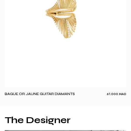
61.000
MAD
BAGUE OR JAUNE GUITAR DIAMANTS
The Designer