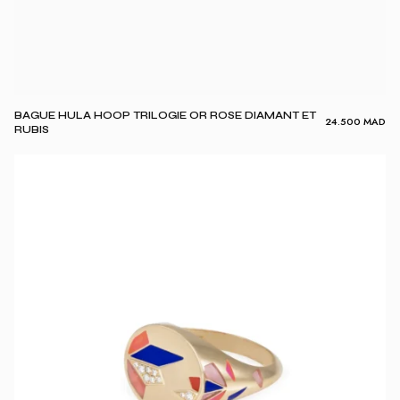
BAGUE HULA HOOP TRILOGIE OR ROSE DIAMANT ET
24.500
MAD
RUBIS