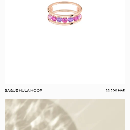
22.500
MAD
BAGUE HULA HOOP