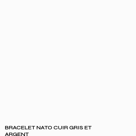
BRACELET NATO CUIR GRIS ET
ARGENT