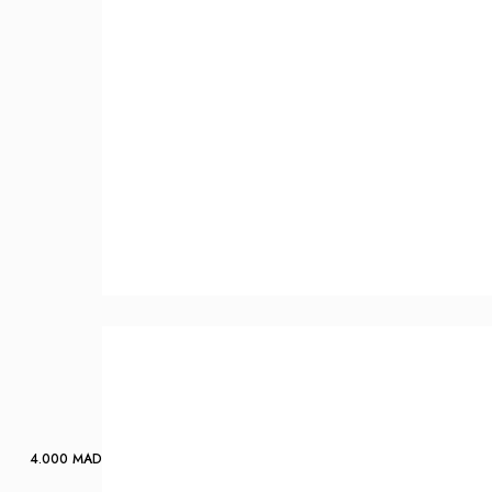
4.000
MAD