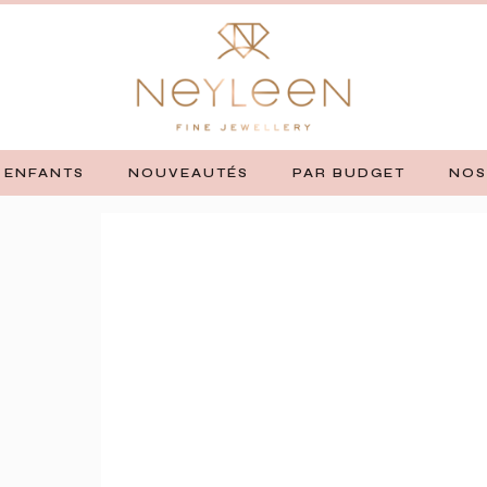
ENFANTS
NOUVEAUTÉS
PAR BUDGET
NOS