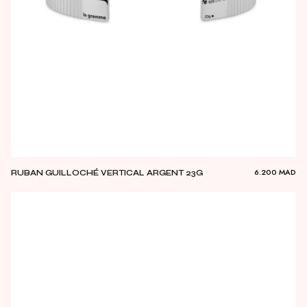
6.200
MAD
RUBAN GUILLOCHÉ VERTICAL ARGENT 23G