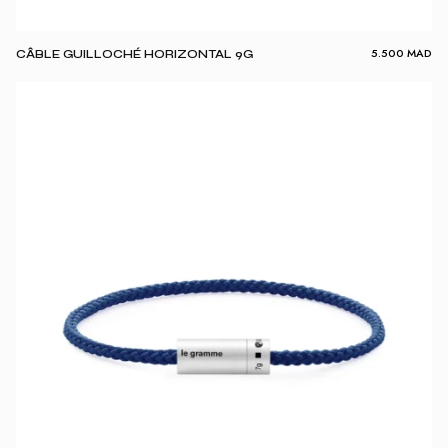
5.500
MAD
CÂBLE GUILLOCHÉ HORIZONTAL 9G