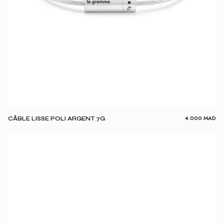
4.000
MAD
CÂBLE LISSE POLI ARGENT 7G