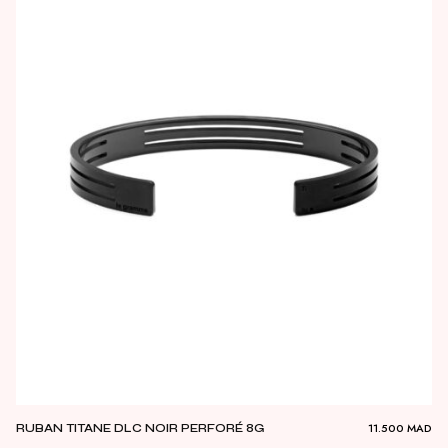
11.500
MAD
RUBAN TITANE DLC NOIR PERFORÉ 8G