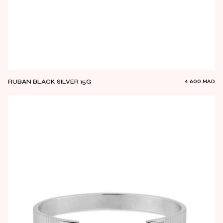
4.600
MAD
RUBAN BLACK SILVER 15G