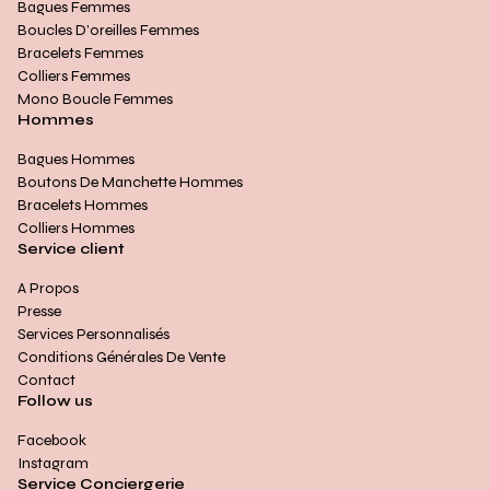
Bagues Femmes
Boucles D’oreilles Femmes
Bracelets Femmes
Colliers Femmes
Mono Boucle Femmes
Hommes
Bagues Hommes
Boutons De Manchette Hommes
Bracelets Hommes
Colliers Hommes
Service client
A Propos
Presse
Services Personnalisés
Conditions Générales De Vente
Contact
Follow us
Facebook
Instagram
Service Conciergerie