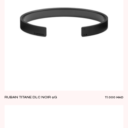
11.000
MAD
RUBAN TITANE DLC NOIR 9G