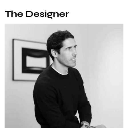
The Designer