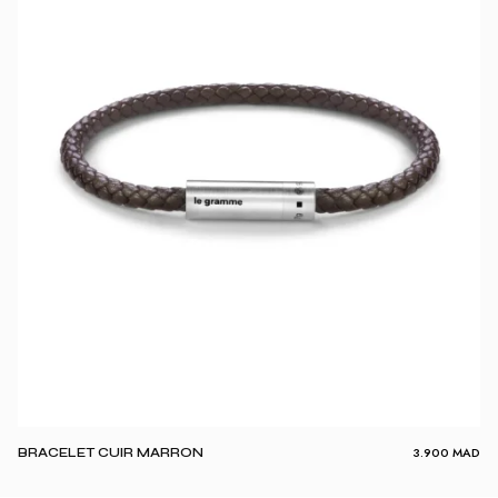
3.900
MAD
BRACELET CUIR MARRON