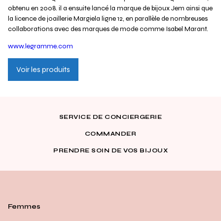
obtenu en 2008. il a ensuite lancé la marque de bijoux Jem ainsi que
la licence de joaillerie Margiela ligne 12, en parallèle de nombreuses
collaborations avec des marques de mode comme Isabel Marant.
www.legramme.com
Voir les produits
SERVICE DE CONCIERGERIE
COMMANDER
PRENDRE SOIN DE VOS BIJOUX
Femmes