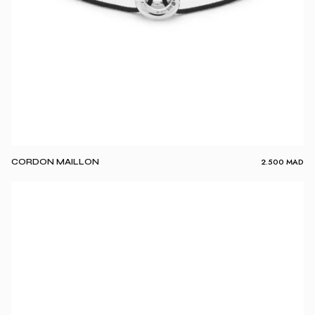
2.500
MAD
CORDON MAILLON