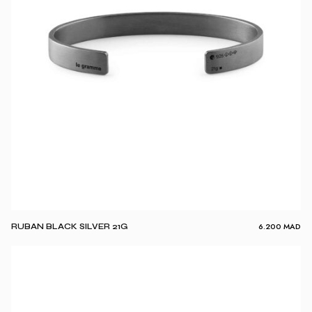
6.200
MAD
RUBAN BLACK SILVER 21G