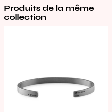
Produits de la même
collection