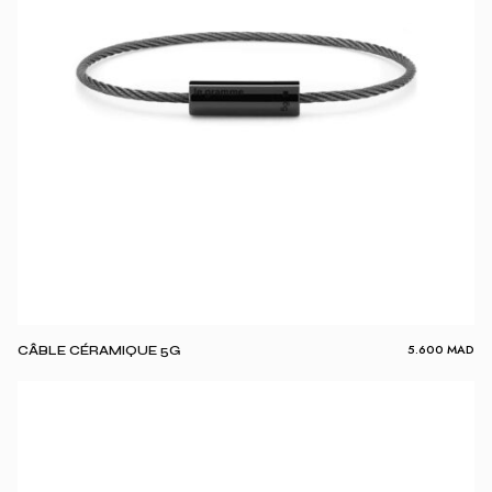
5.600
MAD
CÂBLE CÉRAMIQUE 5G