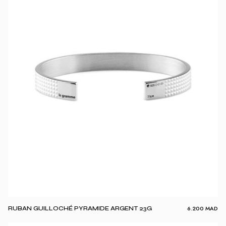
6.200
MAD
RUBAN GUILLOCHÉ PYRAMIDE ARGENT 23G