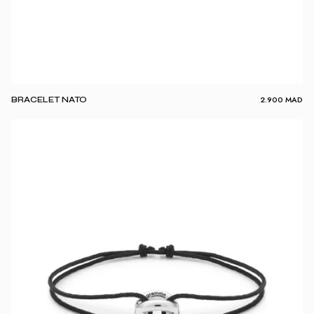
2.900
MAD
BRACELET NATO