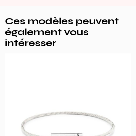
Ces modèles peuvent
également vous
intéresser