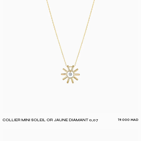
19.000
MAD
COLLIER MINI SOLEIL OR JAUNE DIAMANT 0,07