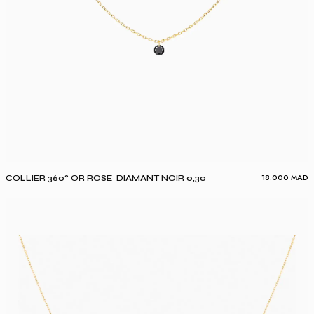
18.000
MAD
COLLIER 360° OR ROSE DIAMANT NOIR 0,30