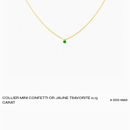
COLLIER MINI CONFETTI OR JAUNE TSAVORITE 0,13
6.500
MAD
CARAT