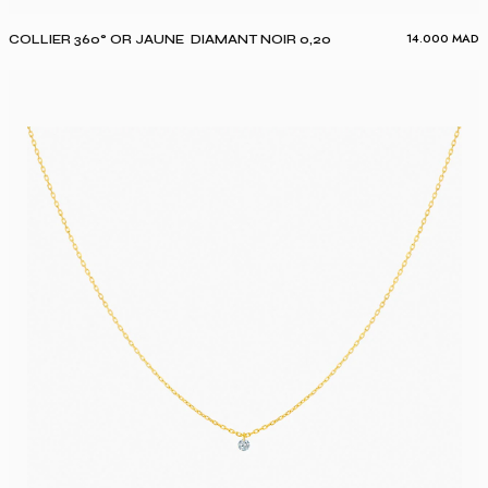
14.000
MAD
COLLIER 360° OR JAUNE DIAMANT NOIR 0,20