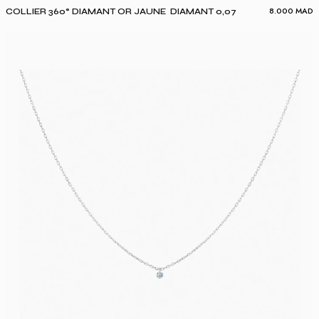
8.000
MAD
COLLIER 360° DIAMANT OR JAUNE DIAMANT 0,07