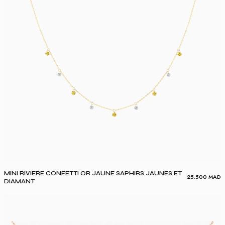
MINI RIVIERE CONFETTI OR JAUNE SAPHIRS JAUNES ET
25.500
MAD
DIAMANT