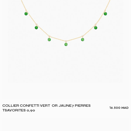
COLLIER CONFETTI VERT OR JAUNE7 PIERRES
16.500
MAD
TSAVORITES 0,90