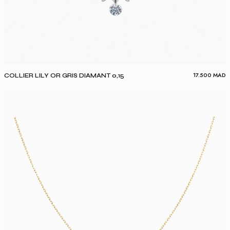
17.500
MAD
COLLIER LILY OR GRIS DIAMANT 0,15