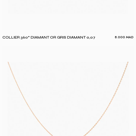
8.000
MAD
COLLIER 360° DIAMANT OR GRIS DIAMANT 0,07