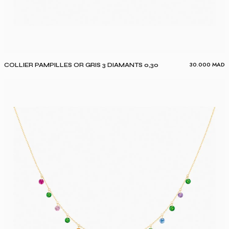
30.000
MAD
COLLIER PAMPILLES OR GRIS 3 DIAMANTS 0,30