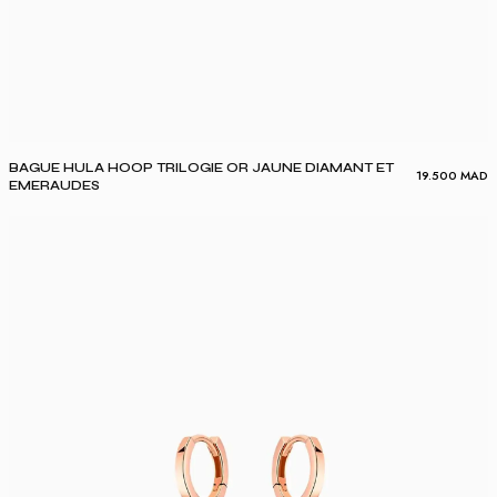
BAGUE HULA HOOP TRILOGIE OR JAUNE DIAMANT ET
19.500
MAD
EMERAUDES