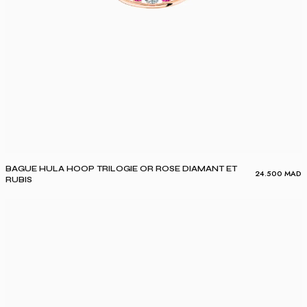
BAGUE HULA HOOP TRILOGIE OR ROSE DIAMANT ET
24.500
MAD
RUBIS