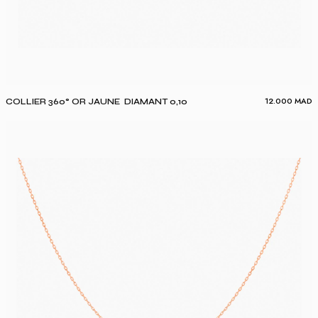
12.000
MAD
COLLIER 360° OR JAUNE DIAMANT 0,10