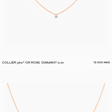
12.000
MAD
COLLIER 360° OR ROSE DIAMANT 0,10