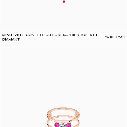
MINI RIVIERE CONFETTI OR ROSE SAPHIRS ROSES ET
25.000
MAD
DIAMANT