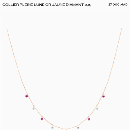
27.000
MAD
COLLIER PLEINE LUNE OR JAUNE DIAMANT 0,15