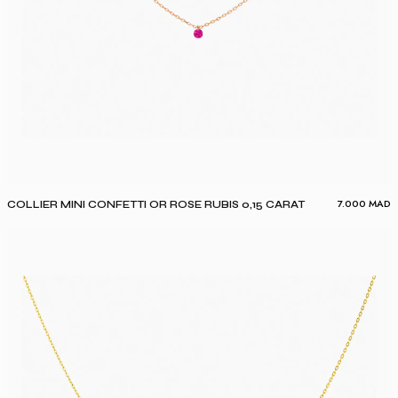
7.000
MAD
COLLIER MINI CONFETTI OR ROSE RUBIS 0,15 CARAT