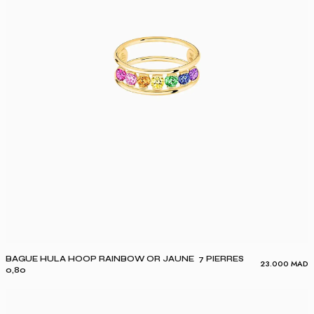
BAGUE HULA HOOP RAINBOW OR JAUNE 7 PIERRES
23.000
MAD
0,80