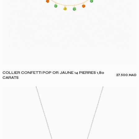
COLLIER CONFETTI POP OR JAUNE 14 PIERRES 1,80
27.500
MAD
CARATS