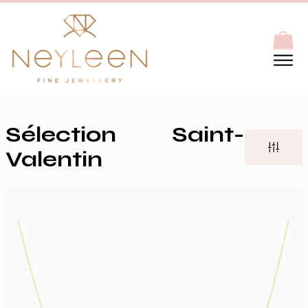
Sélection Saint-
Valentin