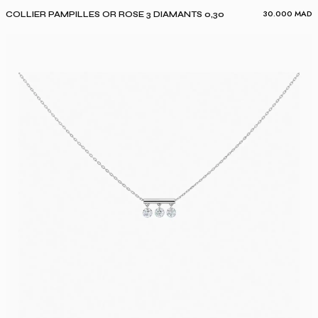
30.000
MAD
COLLIER PAMPILLES OR ROSE 3 DIAMANTS 0,30