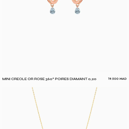
19.500
MAD
MINI CREOLE OR ROSE 360° POIRES DIAMANT 0,20