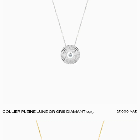
27.000
MAD
COLLIER PLEINE LUNE OR GRIS DIAMANT 0,15