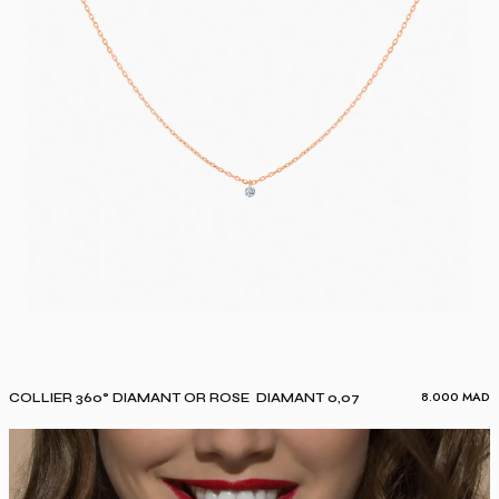
8.000
MAD
COLLIER 360° DIAMANT OR ROSE DIAMANT 0,07