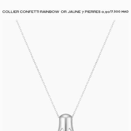
17.500
MAD
COLLIER CONFETTI RAINBOW OR JAUNE 7 PIERRES 0,90