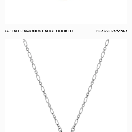
PRIX SUR DEMANDE
GUITAR DIAMONDS LARGE CHOKER