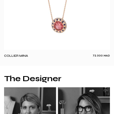
72.500
MAD
COLLIER MINA
The Designer