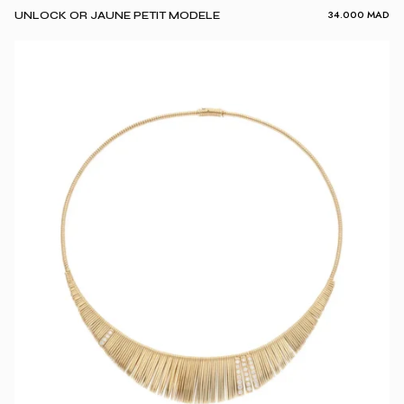
34.000
MAD
UNLOCK OR JAUNE PETIT MODELE