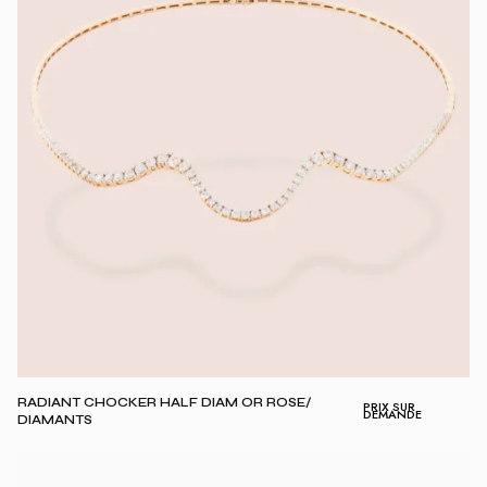
RADIANT CHOCKER HALF DIAM OR ROSE/
PRIX SUR
DEMANDE
DIAMANTS