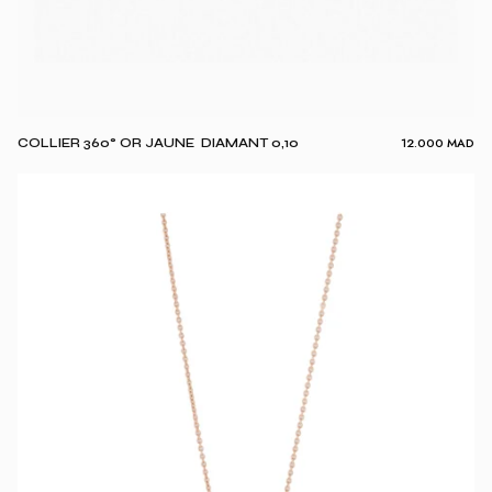
12.000
MAD
COLLIER 360° OR JAUNE DIAMANT 0,10