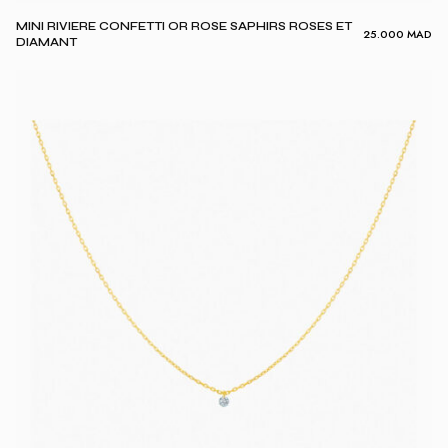
MINI RIVIERE CONFETTI OR ROSE SAPHIRS ROSES ET
25.000
MAD
DIAMANT