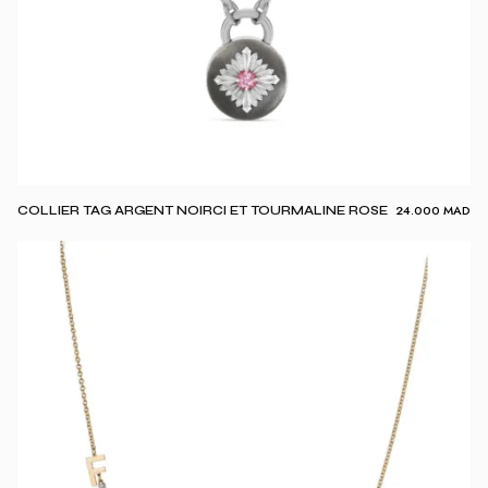
24.000
MAD
COLLIER TAG ARGENT NOIRCI ET TOURMALINE ROSE