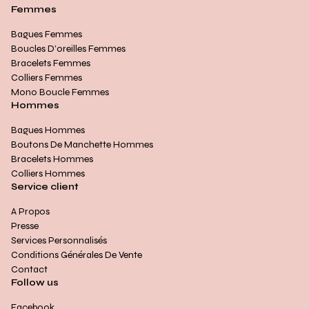
Femmes
Bagues Femmes
Boucles D’oreilles Femmes
Bracelets Femmes
Colliers Femmes
Mono Boucle Femmes
Hommes
Bagues Hommes
Boutons De Manchette Hommes
Bracelets Hommes
Colliers Hommes
Service client
A Propos
Presse
Services Personnalisés
Conditions Générales De Vente
Contact
Follow us
Facebook