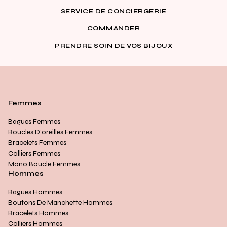
SERVICE DE CONCIERGERIE
COMMANDER
PRENDRE SOIN DE VOS BIJOUX
Femmes
Bagues Femmes
Boucles D’oreilles Femmes
Bracelets Femmes
Colliers Femmes
Mono Boucle Femmes
Hommes
Bagues Hommes
Boutons De Manchette Hommes
Bracelets Hommes
Colliers Hommes