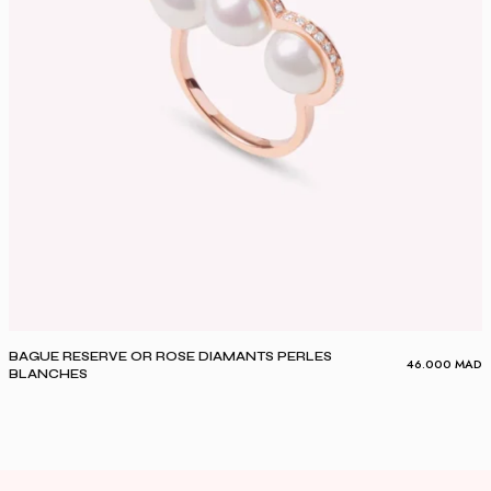
BAGUE RESERVE OR ROSE DIAMANTS PERLES
46.000
MAD
BLANCHES