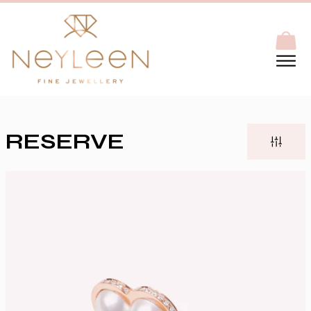
RESERVE