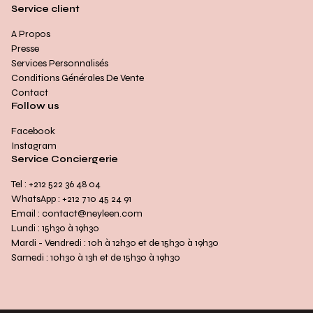
Service client
A Propos
Presse
Services Personnalisés
Conditions Générales De Vente
Contact
Follow us
Facebook
Instagram
Service Conciergerie
Tel : +212 522 36 48 04
WhatsApp : +212 710 45 24 91
Email : contact@neyleen.com
Lundi : 15h30 à 19h30
Mardi - Vendredi : 10h à 12h30 et de 15h30 à 19h30
Samedi : 10h30 à 13h et de 15h30 à 19h30