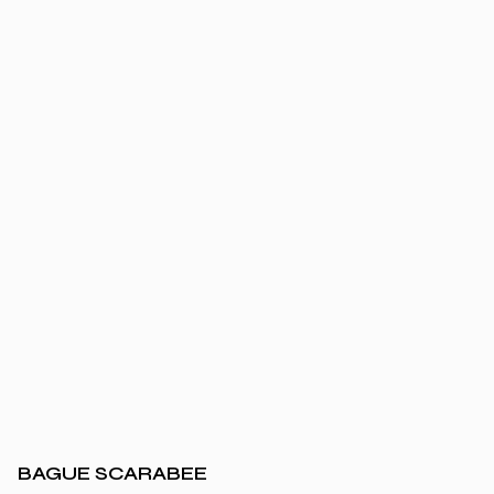
BAGUE SCARABEE