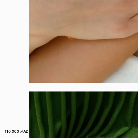
110.000
MAD