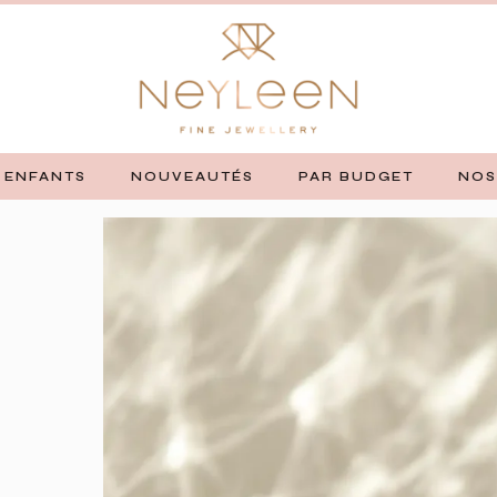
ENFANTS
NOUVEAUTÉS
PAR BUDGET
NOS