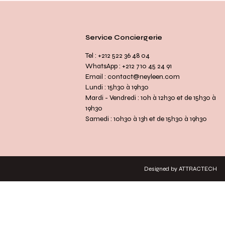
Service Conciergerie
Tel : +212 522 36 48 04
WhatsApp : +212 710 45 24 91
Email : contact@neyleen.com
Lundi : 15h30 à 19h30
Mardi - Vendredi : 10h à 12h30 et de 15h30 à
19h30
Samedi : 10h30 à 13h et de 15h30 à 19h30
Designed by ATTRACTECH