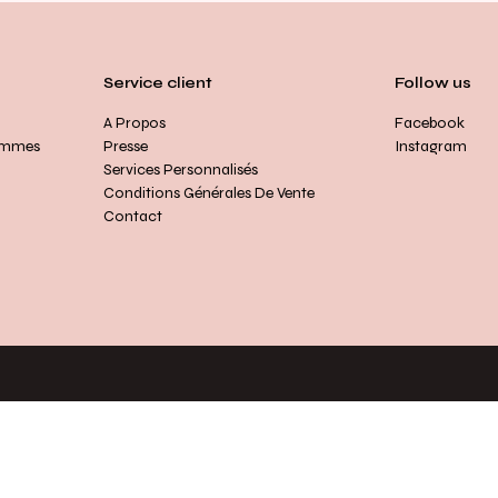
Service client
Follow us
A Propos
Facebook
ommes
Presse
Instagram
Services Personnalisés
Conditions Générales De Vente
Contact