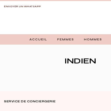
ENVOYER UN WHATSAPP
ACCUEIL
FEMMES
HOMMES
INDIEN
SERVICE DE CONCIERGERIE