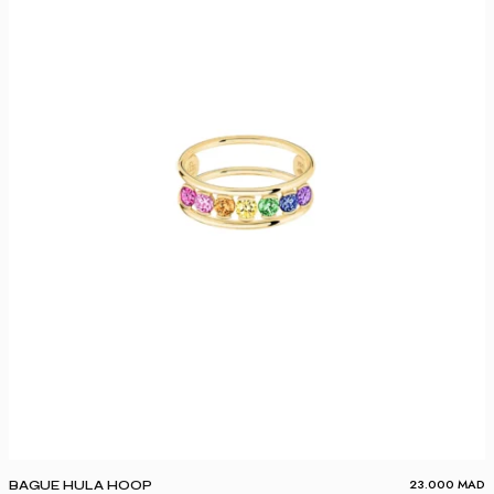
23.000
MAD
BAGUE HULA HOOP