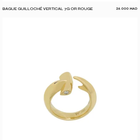
26.000
MAD
BAGUE GUILLOCHÉ VERTICAL 7G OR ROUGE