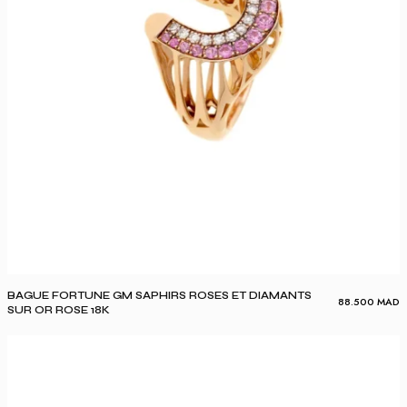
BAGUE FORTUNE GM SAPHIRS ROSES ET DIAMANTS
88.500
MAD
SUR OR ROSE 18K