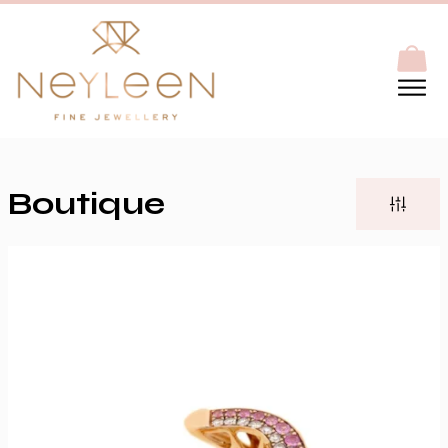
Boutique