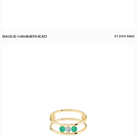
31.000
MAD
BAGUE HAMMERHEAD