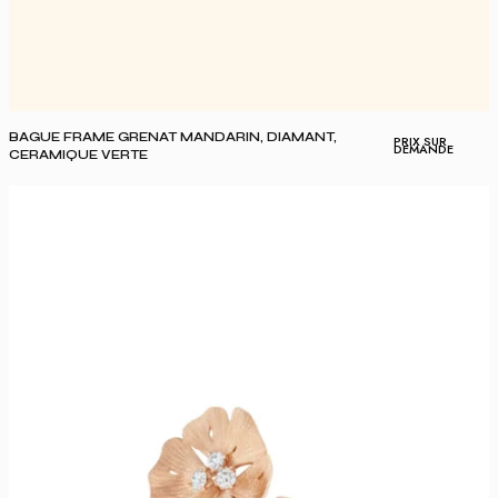
BAGUE FRAME GRENAT MANDARIN, DIAMANT,
PRIX SUR
DEMANDE
CERAMIQUE VERTE