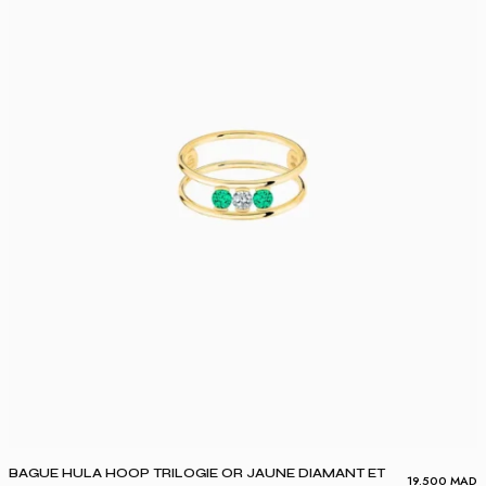
BAGUE HULA HOOP TRILOGIE OR JAUNE DIAMANT ET
19.500
MAD