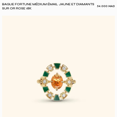
BAGUE FORTUNE MÉDIUM ÉMAIL JAUNE ET DIAMANTS
54.000
MAD
SUR OR ROSE 18K