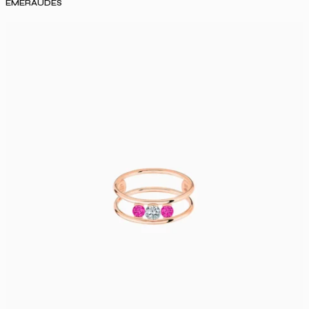
EMERAUDES