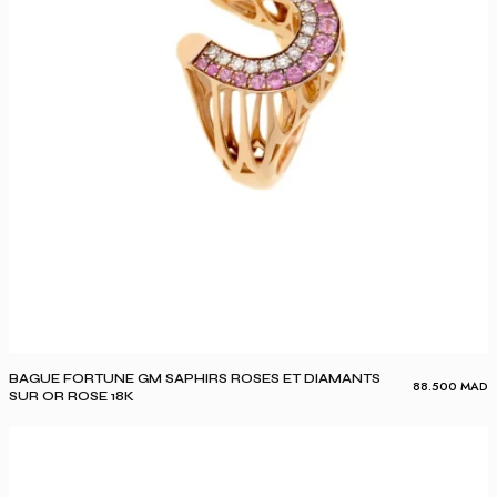
BAGUE FORTUNE GM SAPHIRS ROSES ET DIAMANTS
88.500
MAD
SUR OR ROSE 18K