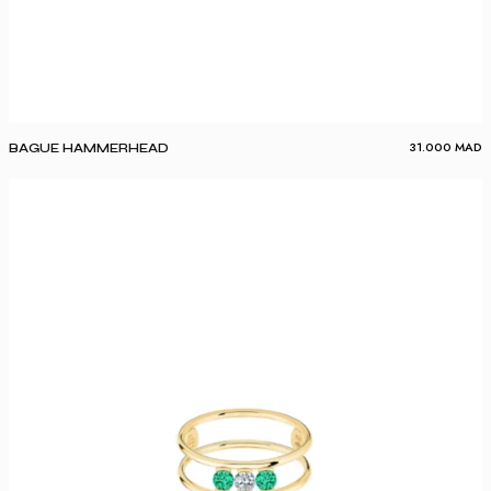
31.000
MAD
BAGUE HAMMERHEAD