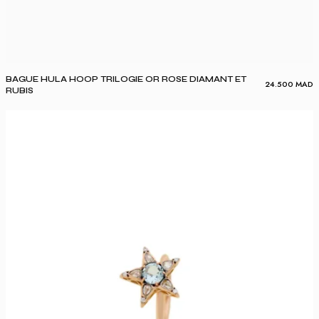
BAGUE HULA HOOP TRILOGIE OR ROSE DIAMANT ET
24.500
MAD
RUBIS