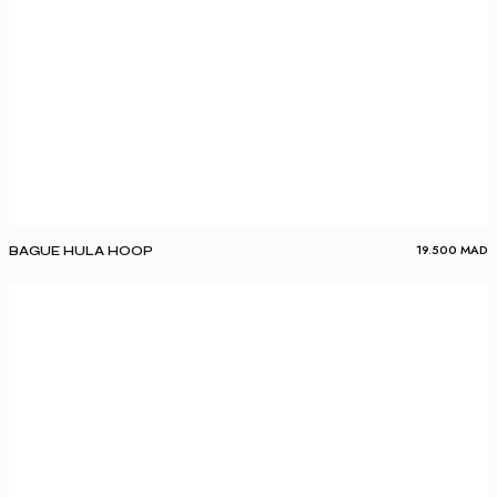
19.500
MAD
BAGUE HULA HOOP