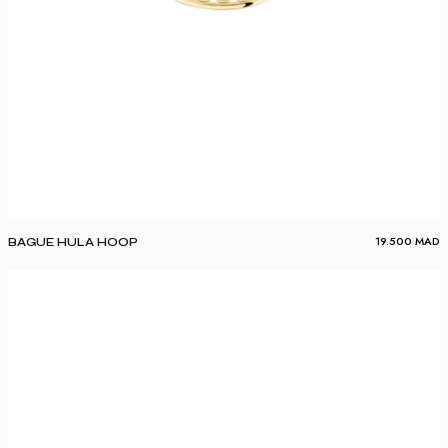
19.500
MAD
BAGUE HULA HOOP