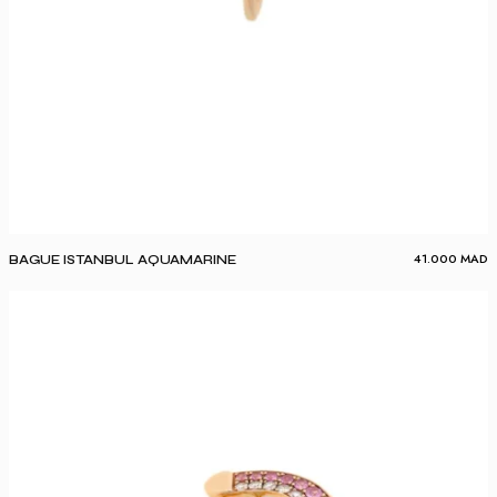
41.000
MAD
BAGUE ISTANBUL AQUAMARINE