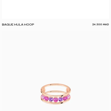
24.500
MAD
BAGUE HULA HOOP