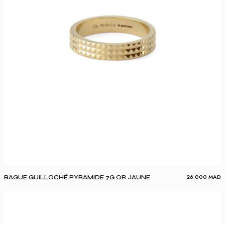
26.000
MAD
BAGUE GUILLOCHÉ PYRAMIDE 7G OR JAUNE