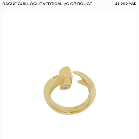
26.000
MAD
BAGUE GUILLOCHÉ VERTICAL 7G OR ROUGE