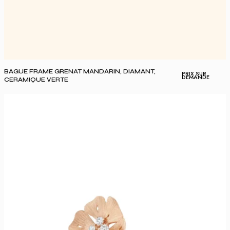
BAGUE FRAME GRENAT MANDARIN, DIAMANT,
PRIX SUR
DEMANDE
CERAMIQUE VERTE