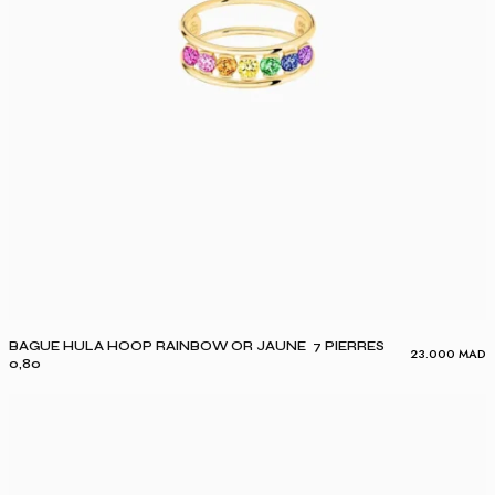
BAGUE HULA HOOP RAINBOW OR JAUNE 7 PIERRES
23.000
MAD
0,80