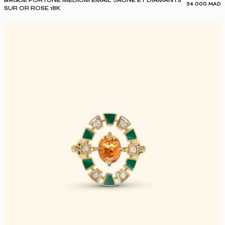
54.000
MAD
SUR OR ROSE 18K