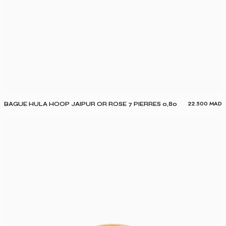
22.500
MAD
BAGUE HULA HOOP JAIPUR OR ROSE 7 PIERRES 0,80