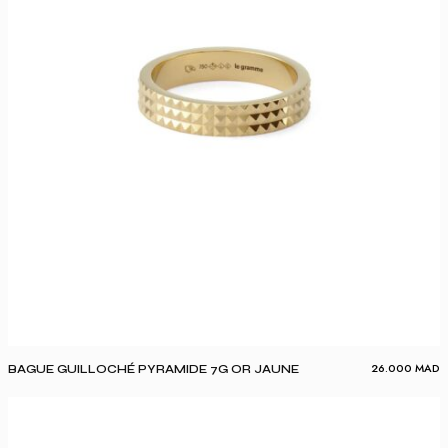
26.000
MAD
BAGUE GUILLOCHÉ PYRAMIDE 7G OR JAUNE