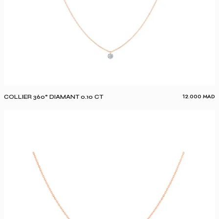
12.000
MAD
COLLIER 360° DIAMANT 0.10 CT