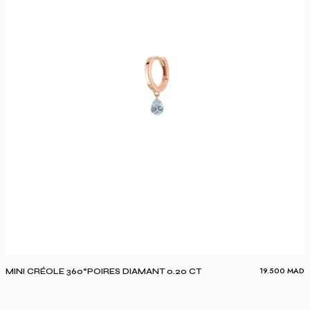
19.500
MAD
MINI CRÉOLE 360°POIRES DIAMANT 0.20 CT