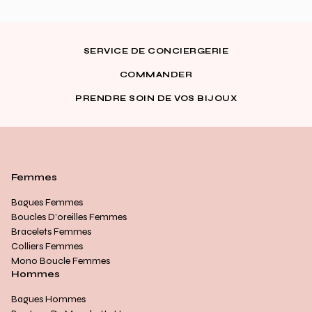
SERVICE DE CONCIERGERIE
COMMANDER
PRENDRE SOIN DE VOS BIJOUX
Femmes
Bagues Femmes
Boucles D’oreilles Femmes
Bracelets Femmes
Colliers Femmes
Mono Boucle Femmes
Hommes
Bagues Hommes