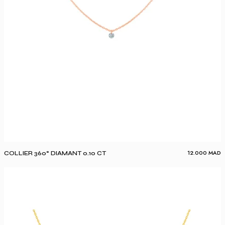
12.000
MAD
COLLIER 360° DIAMANT 0.10 CT