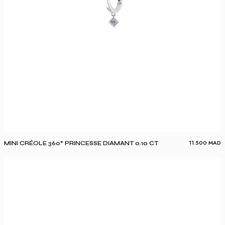
11.500
MAD
MINI CRÉOLE 360° PRINCESSE DIAMANT 0.10 CT