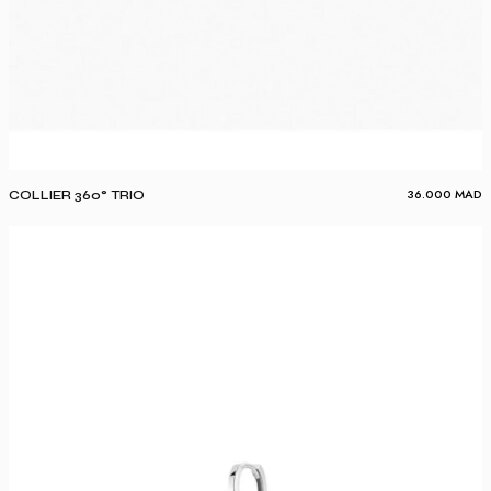
36.000
MAD
COLLIER 360° TRIO