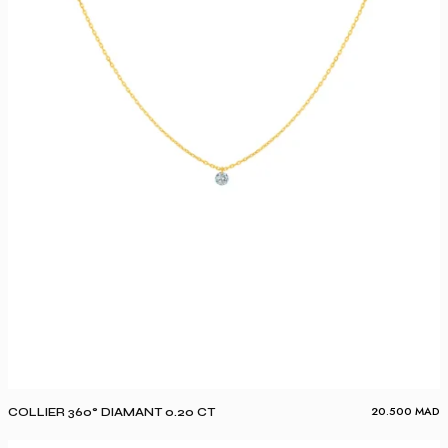
20.500
MAD
COLLIER 360° DIAMANT 0.20 CT