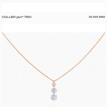
36.000
MAD
COLLIER 360° TRIO